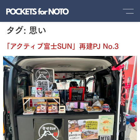
タグ:
思い
「アクティブ富士SUN」再建PJ No.3