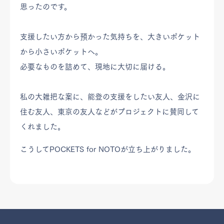
思ったのです。
支援したい方から預かった気持ちを、大きいポケット
から小さいポケットへ。
必要なものを詰めて、現地に大切に届ける。
私の大雑把な案に、能登の支援をしたい友人、金沢に
住む友人、東京の友人などがプロジェクトに賛同して
くれました。
こうしてPOCKETS for NOTOが立ち上がりました。