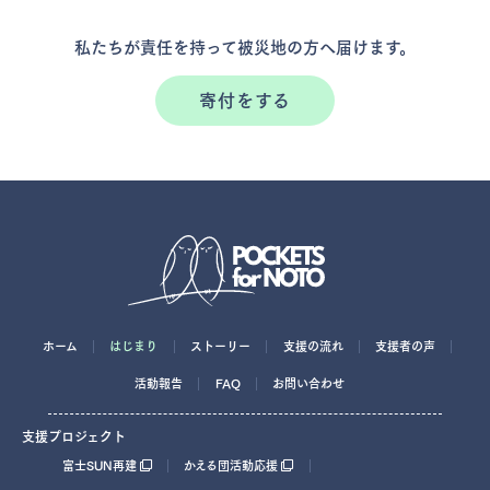
私たちが責任を持って
被災地の方へ届けます。
寄付をする
ホーム
はじまり
ストーリー
支援の流れ
支援者の声
活動報告
FAQ
お問い合わせ
支援プロジェクト
富士SUN再建
かえる団活動応援