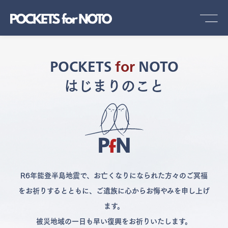
POCKETS
for
NOTO
はじまりのこと
R6年能登半島地震で、お亡くなりになられた方々のご冥福
をお祈りするとともに、ご遺族に心からお悔やみを申し上げ
ます。
被災地域の一日も早い復興をお祈りいたします。