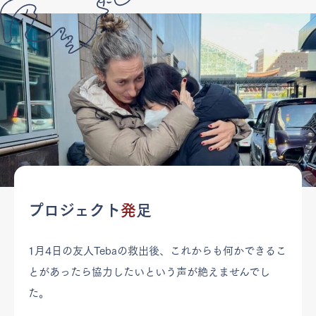
プロジェクト
発
足
1月4日の友人Tebaの救出後、これからも何かできるこ
とがあったら協力したいという声が絶えませんでし
た。