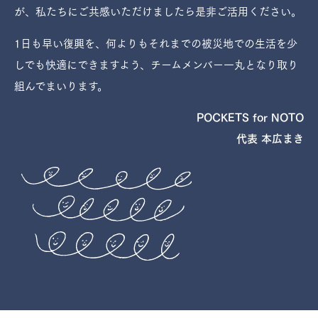
が、私たちにご共感いただけましたら是非ご活用ください。
1日も早い復興を、何よりもそれまでの被災地での生活を少
しでも快適にできますよう、チームメンバー一丸となり取り
組んでまいります。
POCKETS for NOTO
代表 本広まき