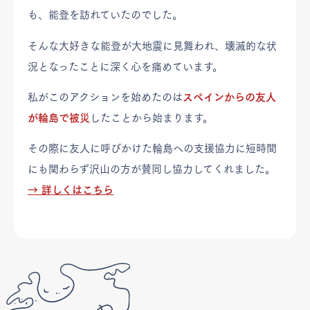
も、能登を訪れていたのでした。
そんな大好きな能登が大地震に見舞われ、壊滅的な状
況となったことに深く心を痛めています。
私がこのアクションを始めたのは
スペインからの友人
が輪島で被災
したことから始まります。
その際に友人に呼びかけた輪島への支援協力に短時間
にも関わらず沢山の方が賛同し協力してくれました。
→ 詳しくはこちら