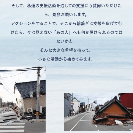
そして、私達の支援活動を通しての支援にも賛同いただけた
ら、是非お願いします。
アクションをすることで、そこから輪繋ぎに支援を広げて行
けたら、
今は見えない「あの人」へも何か届けられるのでは
ないかと。
そんな大きな希望を持って、
小さな活動から始めてみます。