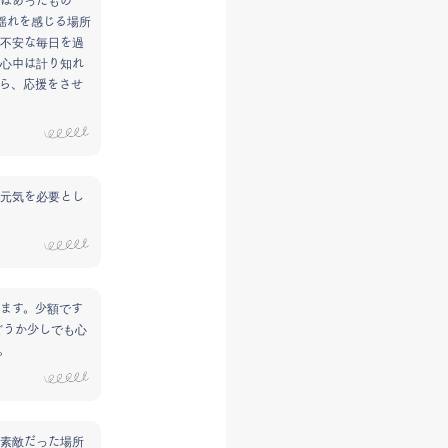
はあったもの
揺れを感じる場所
不安な毎日を過
心中は計り知れ
ら、応援をさせ
元気を必要とし
ます。少額です
どうか少しでも心
。
素敵だった場所