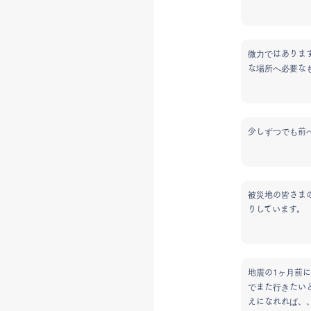
微力ではありま
な場所へ必要な
少しずつでも前
被災地の皆さま
りしています。
地震の1ヶ月前
でまた行きたい
えになれれば、