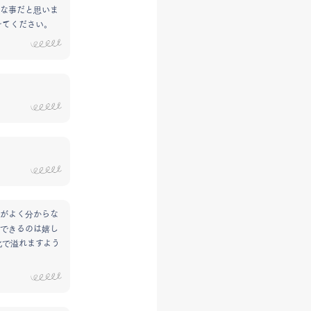
な事だと思いま
けてください。
がよく分からな
できるのは嬉し
化で溢れますよう