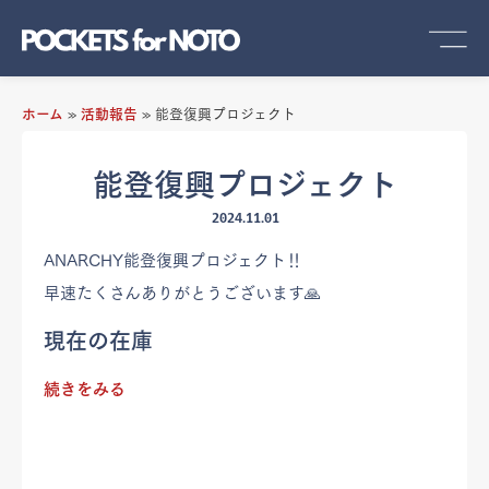
ホーム
»
活動報告
»
能登復興プロジェクト
能登復興プロジェクト
2024.11.01
ANARCHY能登復興プロジェクト‼️
早速たくさんありがとうございます🙏
現在の在庫
続きをみる