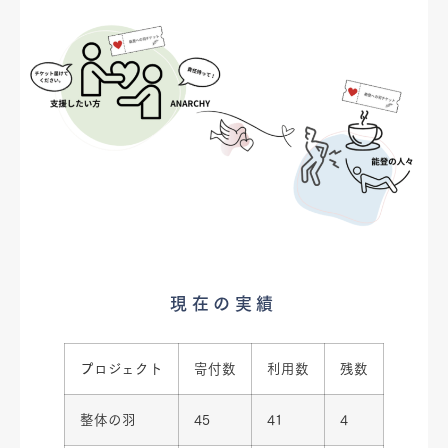
現在の実績
プロジェクト
寄付数
利用数
残数
整体の羽
45
41
4